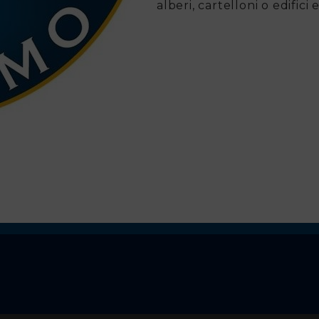
alberi, cartelloni o edifici