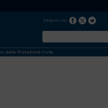
Seguici su
no della Protezione Civile