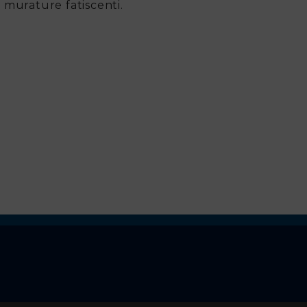
 e murature fatiscenti.