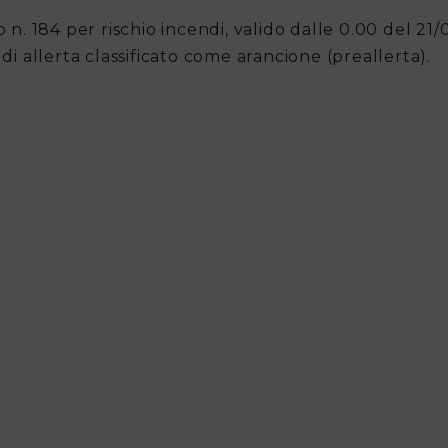
 n. 184 per rischio incendi, valido dalle 0.00 del 21
di allerta classificato come arancione (preallerta).