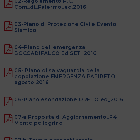
02-Regolamento P.C.
Com_di_Palermo_ed.2016
03-Piano di Protezione Civile Evento
Sismico
04-Piano dell'emergenza
BOCCADIFALCO Ed.SET_2016
05- Piano di salvaguardia della
popolazione EMERGENZA PAPIRETO
agosto 2016
06-Piano esondazione ORETO ed_2016
07-a Proposta di Aggiornamento_P4
Monte pellegrino