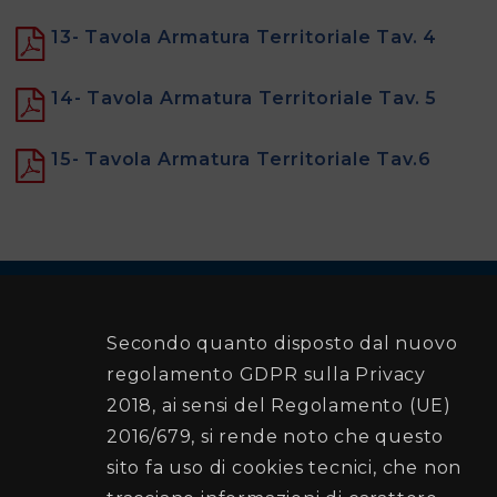
13- Tavola Armatura Territoriale Tav. 4
14- Tavola Armatura Territoriale Tav. 5
15- Tavola Armatura Territoriale Tav.6
Secondo quanto disposto dal nuovo
Comune di Palermo
regolamento GDPR sulla Privacy
2018, ai sensi del Regolamento (UE)
2016/679, si rende noto che questo
Recapiti e Contatti
sito fa uso di cookies tecnici, che non
Sede:Via Ausonia , 69 - 90146 PALERMO