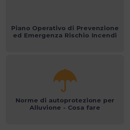
Piano Operativo di Prevenzione
ed Emergenza Rischio Incendi
Norme di autoprotezione per
Alluvione - Cosa fare