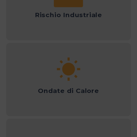
Rischio Industriale
Ondate di Calore