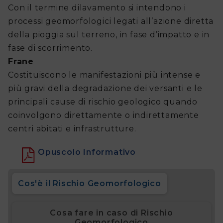
Con il termine dilavamento si intendono i
processi geomorfologici legati all’azione diretta
della pioggia sul terreno, in fase d’impatto e in
fase di scorrimento.
Frane
Costituiscono le manifestazioni più intense e
più gravi della degradazione dei versanti e le
principali cause di rischio geologico quando
coinvolgono direttamente o indirettamente
centri abitati e infrastrutture.
Opuscolo Informativo
Cos'è il Rischio Geomorfologico
Cosa fare in caso di Rischio
Geomorfologico