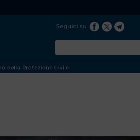
Seguici su
no della Protezione Civile