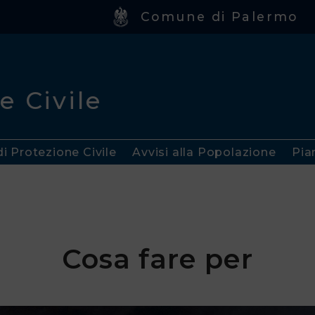
Comune di Palermo
e Civile
di Protezione Civile
Avvisi alla Popolazione
Pia
Cosa fare per